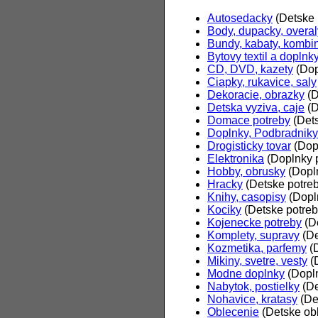
Autosedacky
(Detske 
Body, dupacky, overal
Bundy, kabaty, kombi
Bytovy textil a doplnk
CD, DVD, kazety
(Dop
Ciapky, rukavice, saly
Dekoracie, obrazky
(D
Detska vyziva, caje
(D
Domace potreby
(Det
Doplnky, Podbradniky
Drogisticky tovar
(Dopl
Elektronika
(Doplnky p
Hobby, obrusky
(Dopln
Hracky
(Detske potre
Knihy, casopisy
(Dopln
Kociky
(Detske potre
Kojenecke potreby
(D
Komplety, supravy
(De
Kozmetika, parfemy
(D
Mikiny, svetre, vesty
(
Modne doplnky
(Dopln
Nabytok, postielky
(De
Nohavice, kratasy
(De
Oblecenie
(Detske ob