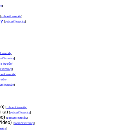
ty
]
[
zobraziť inzeráty
]
ry
[
zobraziť inzeráty
]
ť inzeráty
]
ziť inzeráty
]
iť inzeráty
]
iť inzeráty
]
raziť inzeráty
]
zeráty
]
ziť inzeráty
]
eo)
[
zobraziť inzeráty
]
nika)
[
zobraziť inzeráty
]
eo)
[
zobraziť inzeráty
]
Video)
[
zobraziť inzeráty
]
eráty
]