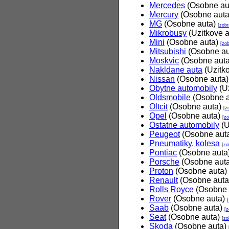
Mercedes
(Osobne au
Mercury
(Osobne aut
MG
(Osobne auta)
[
zobr
Mikrobusy
(Uzitkove 
Mini
(Osobne auta)
[
zob
Mitsubishi
(Osobne au
Moskvic
(Osobne aut
Nakldane auta
(Uzitk
Nissan
(Osobne auta
Obytne automobily
(U
Oldsmobile
(Osobne 
Oltcit
(Osobne auta)
[
z
Opel
(Osobne auta)
[
zo
Ostatne automobily
(U
Peugeot
(Osobne aut
Pneumatiky, kolesa
[
zo
Pontiac
(Osobne auta
Porsche
(Osobne aut
Proton
(Osobne auta)
Renault
(Osobne aut
Rolls Royce
(Osobne 
Rover
(Osobne auta)
[
Saab
(Osobne auta)
[
z
Seat
(Osobne auta)
[
zo
Skoda
(Osobne auta)