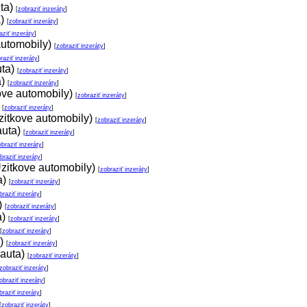
ta)
[
zobraziť inzeráty
]
a)
[
zobraziť inzeráty
]
aziť inzeráty
]
automobily)
[
zobraziť inzeráty
]
raziť inzeráty
]
ta)
[
zobraziť inzeráty
]
a)
[
zobraziť inzeráty
]
ove automobily)
[
zobraziť inzeráty
]
)
[
zobraziť inzeráty
]
zitkove automobily)
[
zobraziť inzeráty
]
auta)
[
zobraziť inzeráty
]
obraziť inzeráty
]
braziť inzeráty
]
zitkove automobily)
[
zobraziť inzeráty
]
a)
[
zobraziť inzeráty
]
braziť inzeráty
]
)
[
zobraziť inzeráty
]
a)
[
zobraziť inzeráty
]
[
zobraziť inzeráty
]
a)
[
zobraziť inzeráty
]
auta)
[
zobraziť inzeráty
]
zobraziť inzeráty
]
obraziť inzeráty
]
braziť inzeráty
]
[
zobraziť inzeráty
]