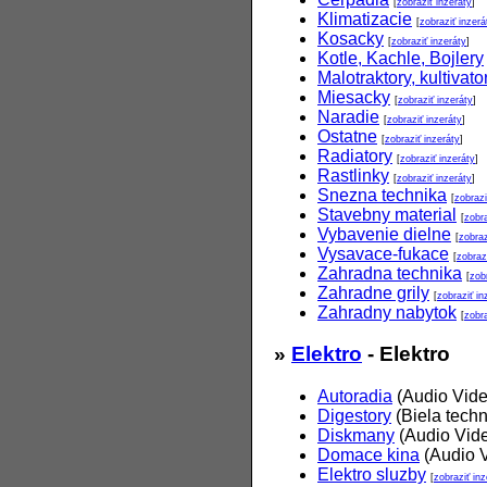
[
zobraziť inzeráty
]
Klimatizacie
[
zobraziť inzerá
Kosacky
[
zobraziť inzeráty
]
Kotle, Kachle, Bojlery
Malotraktory, kultivato
Miesacky
[
zobraziť inzeráty
]
Naradie
[
zobraziť inzeráty
]
Ostatne
[
zobraziť inzeráty
]
Radiatory
[
zobraziť inzeráty
]
Rastlinky
[
zobraziť inzeráty
]
Snezna technika
[
zobrazi
Stavebny material
[
zobra
Vybavenie dielne
[
zobraz
Vysavace-fukace
[
zobraz
Zahradna technika
[
zob
Zahradne grily
[
zobraziť in
Zahradny nabytok
[
zobra
»
Elektro
- Elektro
Autoradia
(Audio Vid
Digestory
(Biela tech
Diskmany
(Audio Vid
Domace kina
(Audio 
Elektro sluzby
[
zobraziť inz