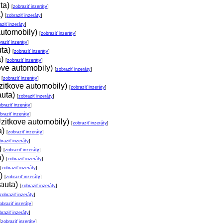
ta)
[
zobraziť inzeráty
]
a)
[
zobraziť inzeráty
]
aziť inzeráty
]
automobily)
[
zobraziť inzeráty
]
raziť inzeráty
]
ta)
[
zobraziť inzeráty
]
a)
[
zobraziť inzeráty
]
ove automobily)
[
zobraziť inzeráty
]
)
[
zobraziť inzeráty
]
zitkove automobily)
[
zobraziť inzeráty
]
auta)
[
zobraziť inzeráty
]
obraziť inzeráty
]
braziť inzeráty
]
zitkove automobily)
[
zobraziť inzeráty
]
a)
[
zobraziť inzeráty
]
braziť inzeráty
]
)
[
zobraziť inzeráty
]
a)
[
zobraziť inzeráty
]
[
zobraziť inzeráty
]
a)
[
zobraziť inzeráty
]
auta)
[
zobraziť inzeráty
]
zobraziť inzeráty
]
obraziť inzeráty
]
braziť inzeráty
]
[
zobraziť inzeráty
]