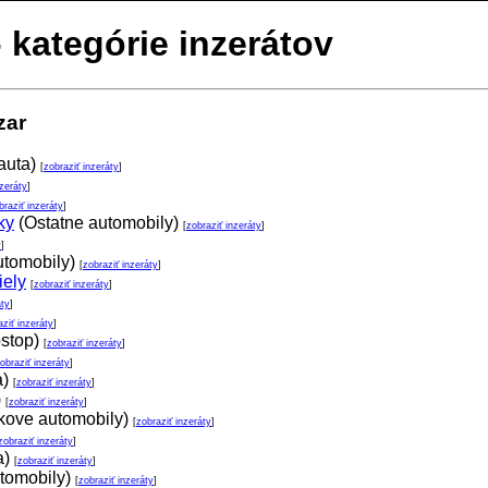
 kategórie inzerátov
zar
auta)
[
zobraziť inzeráty
]
nzeráty
]
braziť inzeráty
]
ky
(Ostatne automobily)
[
zobraziť inzeráty
]
y
]
utomobily)
[
zobraziť inzeráty
]
iely
[
zobraziť inzeráty
]
áty
]
aziť inzeráty
]
stop)
[
zobraziť inzeráty
]
obraziť inzeráty
]
a)
[
zobraziť inzeráty
]
)
[
zobraziť inzeráty
]
kove automobily)
[
zobraziť inzeráty
]
zobraziť inzeráty
]
a)
[
zobraziť inzeráty
]
tomobily)
[
zobraziť inzeráty
]