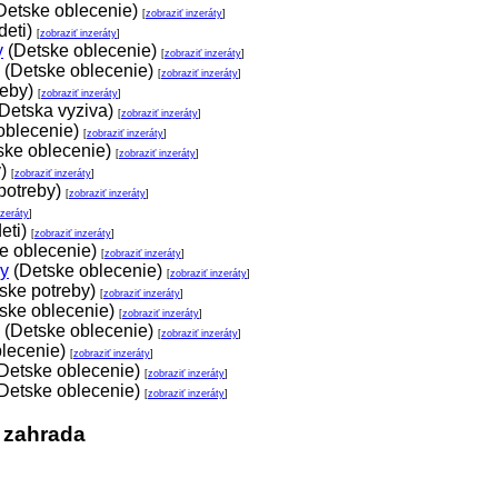
Detske oblecenie)
[
zobraziť inzeráty
]
deti)
[
zobraziť inzeráty
]
y
(Detske oblecenie)
[
zobraziť inzeráty
]
(Detske oblecenie)
[
zobraziť inzeráty
]
reby)
[
zobraziť inzeráty
]
Detska vyziva)
[
zobraziť inzeráty
]
oblecenie)
[
zobraziť inzeráty
]
ske oblecenie)
[
zobraziť inzeráty
]
y)
[
zobraziť inzeráty
]
potreby)
[
zobraziť inzeráty
]
nzeráty
]
eti)
[
zobraziť inzeráty
]
e oblecenie)
[
zobraziť inzeráty
]
ky
(Detske oblecenie)
[
zobraziť inzeráty
]
ske potreby)
[
zobraziť inzeráty
]
ske oblecenie)
[
zobraziť inzeráty
]
(Detske oblecenie)
[
zobraziť inzeráty
]
lecenie)
[
zobraziť inzeráty
]
Detske oblecenie)
[
zobraziť inzeráty
]
Detske oblecenie)
[
zobraziť inzeráty
]
 zahrada