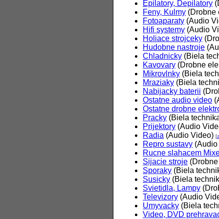
Epilatory, Depilatory
(
Feny, Kulmy
(Drobne 
Fotoaparaty
(Audio V
Hifi systemy
(Audio V
Holiace strojceky
(Dro
Hudobne nastroje
(Au
Chladnicky
(Biela tec
Kavovary
(Drobne ele
Mikrovlnky
(Biela tec
Mraziaky
(Biela techn
Nabijacky baterii
(Dro
Ostatne audio video
(
Ostatne drobne elektr
Pracky
(Biela technik
Prijektory
(Audio Vid
Radia
(Audio Video)
[
Repro sustavy
(Audio
Rucne slahacem Mixe
Sijacie stroje
(Drobne 
Sporaky
(Biela techni
Susicky
(Biela techni
Svietidla, Lampy
(Dro
Televizory
(Audio Vid
Umyvacky
(Biela tech
Video, DVD prehrava