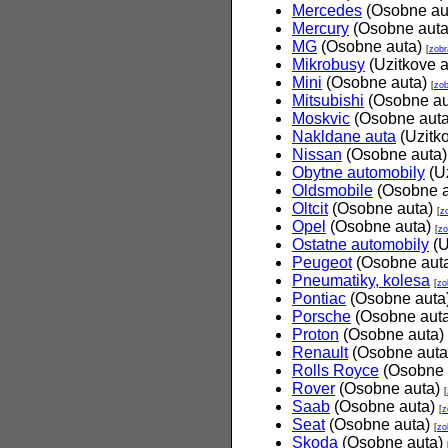
Mercedes
(Osobne au
Mercury
(Osobne aut
MG
(Osobne auta)
[
zobr
Mikrobusy
(Uzitkove 
Mini
(Osobne auta)
[
zob
Mitsubishi
(Osobne au
Moskvic
(Osobne aut
Nakldane auta
(Uzitk
Nissan
(Osobne auta
Obytne automobily
(U
Oldsmobile
(Osobne 
Oltcit
(Osobne auta)
[
z
Opel
(Osobne auta)
[
zo
Ostatne automobily
(U
Peugeot
(Osobne aut
Pneumatiky, kolesa
[
zo
Pontiac
(Osobne auta
Porsche
(Osobne aut
Proton
(Osobne auta)
Renault
(Osobne aut
Rolls Royce
(Osobne 
Rover
(Osobne auta)
[
Saab
(Osobne auta)
[
z
Seat
(Osobne auta)
[
zo
Skoda
(Osobne auta)