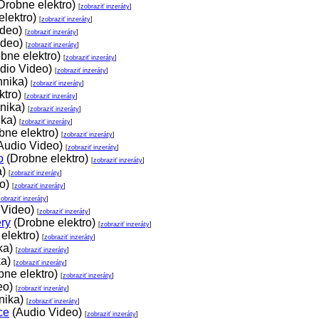
Drobne elektro)
[
zobraziť inzeráty
]
elektro)
[
zobraziť inzeráty
]
ideo)
[
zobraziť inzeráty
]
ideo)
[
zobraziť inzeráty
]
bne elektro)
[
zobraziť inzeráty
]
dio Video)
[
zobraziť inzeráty
]
hnika)
[
zobraziť inzeráty
]
ktro)
[
zobraziť inzeráty
]
hnika)
[
zobraziť inzeráty
]
ika)
[
zobraziť inzeráty
]
bne elektro)
[
zobraziť inzeráty
]
Audio Video)
[
zobraziť inzeráty
]
o
(Drobne elektro)
[
zobraziť inzeráty
]
a)
[
zobraziť inzeráty
]
eo)
[
zobraziť inzeráty
]
zobraziť inzeráty
]
 Video)
[
zobraziť inzeráty
]
ry
(Drobne elektro)
[
zobraziť inzeráty
]
elektro)
[
zobraziť inzeráty
]
ka)
[
zobraziť inzeráty
]
ka)
[
zobraziť inzeráty
]
bne elektro)
[
zobraziť inzeráty
]
eo)
[
zobraziť inzeráty
]
nika)
[
zobraziť inzeráty
]
ce
(Audio Video)
[
zobraziť inzeráty
]