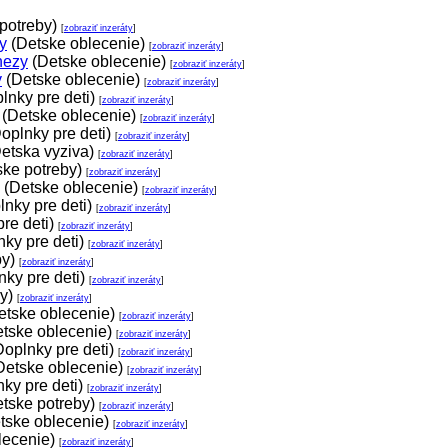
potreby)
[
zobraziť inzeráty
]
y
(Detske oblecenie)
[
zobraziť inzeráty
]
nezy
(Detske oblecenie)
[
zobraziť inzeráty
]
y
(Detske oblecenie)
[
zobraziť inzeráty
]
lnky pre deti)
[
zobraziť inzeráty
]
(Detske oblecenie)
[
zobraziť inzeráty
]
oplnky pre deti)
[
zobraziť inzeráty
]
etska vyziva)
[
zobraziť inzeráty
]
ske potreby)
[
zobraziť inzeráty
]
(Detske oblecenie)
[
zobraziť inzeráty
]
nky pre deti)
[
zobraziť inzeráty
]
re deti)
[
zobraziť inzeráty
]
ky pre deti)
[
zobraziť inzeráty
]
by)
[
zobraziť inzeráty
]
ky pre deti)
[
zobraziť inzeráty
]
by)
[
zobraziť inzeráty
]
etske oblecenie)
[
zobraziť inzeráty
]
tske oblecenie)
[
zobraziť inzeráty
]
oplnky pre deti)
[
zobraziť inzeráty
]
Detske oblecenie)
[
zobraziť inzeráty
]
ky pre deti)
[
zobraziť inzeráty
]
tske potreby)
[
zobraziť inzeráty
]
tske oblecenie)
[
zobraziť inzeráty
]
lecenie)
[
zobraziť inzeráty
]