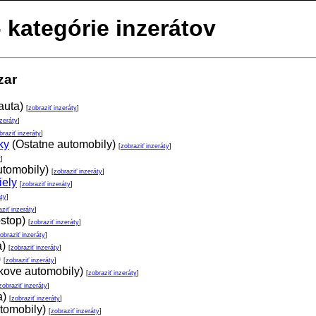
 kategórie inzerátov
zar
auta)
[
zobraziť inzeráty
]
nzeráty
]
braziť inzeráty
]
ky
(Ostatne automobily)
[
zobraziť inzeráty
]
y
]
utomobily)
[
zobraziť inzeráty
]
iely
[
zobraziť inzeráty
]
áty
]
aziť inzeráty
]
stop)
[
zobraziť inzeráty
]
obraziť inzeráty
]
a)
[
zobraziť inzeráty
]
)
[
zobraziť inzeráty
]
kove automobily)
[
zobraziť inzeráty
]
zobraziť inzeráty
]
a)
[
zobraziť inzeráty
]
tomobily)
[
zobraziť inzeráty
]