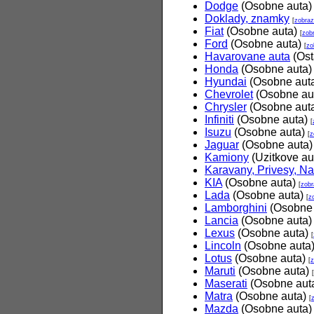
Dodge
(Osobne auta
Doklady, znamky
[
zobraz
Fiat
(Osobne auta)
[
zobr
Ford
(Osobne auta)
[
zo
Havarovane auta
(Ost
Honda
(Osobne auta
Hyundai
(Osobne aut
Chevrolet
(Osobne au
Chrysler
(Osobne aut
Infiniti
(Osobne auta)
[
Isuzu
(Osobne auta)
[
z
Jaguar
(Osobne auta
Kamiony
(Uzitkove au
Karavany, Privesy, N
KIA
(Osobne auta)
[
zobr
Lada
(Osobne auta)
[
z
Lamborghini
(Osobne
Lancia
(Osobne auta
Lexus
(Osobne auta)
[
Lincoln
(Osobne auta
Lotus
(Osobne auta)
[
z
Maruti
(Osobne auta)
[
Maserati
(Osobne aut
Matra
(Osobne auta)
[
Mazda
(Osobne auta