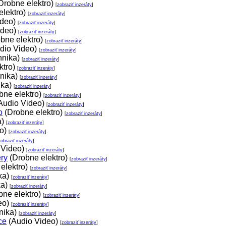
Drobne elektro)
[
zobraziť inzeráty
]
elektro)
[
zobraziť inzeráty
]
ideo)
[
zobraziť inzeráty
]
ideo)
[
zobraziť inzeráty
]
bne elektro)
[
zobraziť inzeráty
]
dio Video)
[
zobraziť inzeráty
]
hnika)
[
zobraziť inzeráty
]
ktro)
[
zobraziť inzeráty
]
hnika)
[
zobraziť inzeráty
]
ika)
[
zobraziť inzeráty
]
bne elektro)
[
zobraziť inzeráty
]
Audio Video)
[
zobraziť inzeráty
]
o
(Drobne elektro)
[
zobraziť inzeráty
]
a)
[
zobraziť inzeráty
]
eo)
[
zobraziť inzeráty
]
zobraziť inzeráty
]
 Video)
[
zobraziť inzeráty
]
ry
(Drobne elektro)
[
zobraziť inzeráty
]
elektro)
[
zobraziť inzeráty
]
ka)
[
zobraziť inzeráty
]
ka)
[
zobraziť inzeráty
]
bne elektro)
[
zobraziť inzeráty
]
eo)
[
zobraziť inzeráty
]
nika)
[
zobraziť inzeráty
]
ce
(Audio Video)
[
zobraziť inzeráty
]