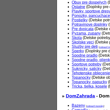
Obuv pre dospelych
(
Ostatne
(Doplnky pre 
Plavky, sportove dres
Ponozky, pancuchace
Postielky
(Detske pot
Potravinove doplnky
(
Pre dvojcata
(Detske 
Pyzama, zupany
(Det
Skola
(Detske potreb
Skolske veci
(Detske 
Sluzby pre deti
[
zobraziť i
Sperky
(Doplnky pre d
Spodne pradlo
(Detsk
Spodne pradlo, plien
Sportove potreby
(Det
Suknicky, saticky
(Det
Tehotenske oblecenie
Topanocky
(Detske ob
Topanocky, papucky
(
Tricka, tielka, kosele
(
»
DomZahrada
- Dom
Bazeny
[
zobraziť inzeráty
]
Cerpadla