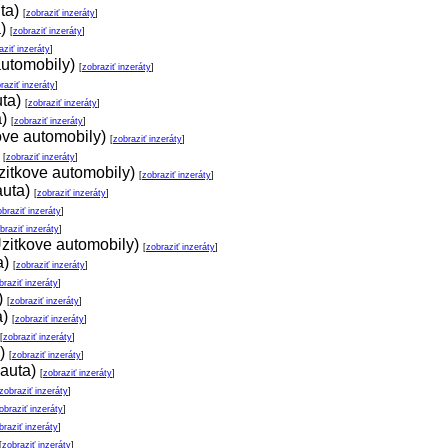
ta)
[
zobraziť inzeráty
]
a)
[
zobraziť inzeráty
]
aziť inzeráty
]
automobily)
[
zobraziť inzeráty
]
raziť inzeráty
]
ta)
[
zobraziť inzeráty
]
a)
[
zobraziť inzeráty
]
ove automobily)
[
zobraziť inzeráty
]
)
[
zobraziť inzeráty
]
zitkove automobily)
[
zobraziť inzeráty
]
auta)
[
zobraziť inzeráty
]
obraziť inzeráty
]
braziť inzeráty
]
zitkove automobily)
[
zobraziť inzeráty
]
a)
[
zobraziť inzeráty
]
braziť inzeráty
]
)
[
zobraziť inzeráty
]
a)
[
zobraziť inzeráty
]
[
zobraziť inzeráty
]
a)
[
zobraziť inzeráty
]
auta)
[
zobraziť inzeráty
]
zobraziť inzeráty
]
obraziť inzeráty
]
braziť inzeráty
]
[
zobraziť inzeráty
]