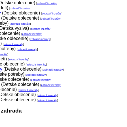
Detske oblecenie)
[
zobraziť inzeráty
]
deti)
[
zobraziť inzeráty
]
y
(Detske oblecenie)
[
zobraziť inzeráty
]
(Detske oblecenie)
[
zobraziť inzeráty
]
reby)
[
zobraziť inzeráty
]
Detska vyziva)
[
zobraziť inzeráty
]
oblecenie)
[
zobraziť inzeráty
]
ske oblecenie)
[
zobraziť inzeráty
]
y)
[
zobraziť inzeráty
]
potreby)
[
zobraziť inzeráty
]
nzeráty
]
eti)
[
zobraziť inzeráty
]
e oblecenie)
[
zobraziť inzeráty
]
ky
(Detske oblecenie)
[
zobraziť inzeráty
]
ske potreby)
[
zobraziť inzeráty
]
ske oblecenie)
[
zobraziť inzeráty
]
(Detske oblecenie)
[
zobraziť inzeráty
]
lecenie)
[
zobraziť inzeráty
]
Detske oblecenie)
[
zobraziť inzeráty
]
Detske oblecenie)
[
zobraziť inzeráty
]
 zahrada