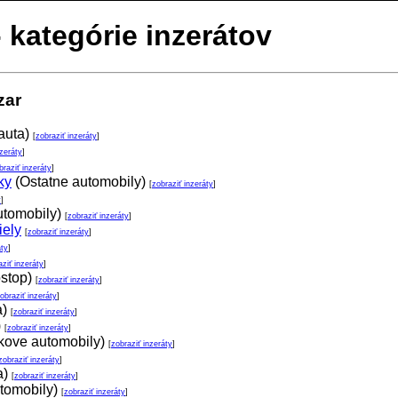
 kategórie inzerátov
zar
auta)
[
zobraziť inzeráty
]
nzeráty
]
braziť inzeráty
]
ky
(Ostatne automobily)
[
zobraziť inzeráty
]
y
]
utomobily)
[
zobraziť inzeráty
]
iely
[
zobraziť inzeráty
]
áty
]
aziť inzeráty
]
stop)
[
zobraziť inzeráty
]
obraziť inzeráty
]
a)
[
zobraziť inzeráty
]
)
[
zobraziť inzeráty
]
kove automobily)
[
zobraziť inzeráty
]
zobraziť inzeráty
]
a)
[
zobraziť inzeráty
]
tomobily)
[
zobraziť inzeráty
]