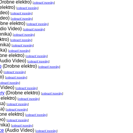
Drobne elektro)
[
zobraziť inzeráty
]
elektro)
[
zobraziť inzeráty
]
ideo)
[
zobraziť inzeráty
]
ideo)
[
zobraziť inzeráty
]
bne elektro)
[
zobraziť inzeráty
]
dio Video)
[
zobraziť inzeráty
]
hnika)
[
zobraziť inzeráty
]
ktro)
[
zobraziť inzeráty
]
hnika)
[
zobraziť inzeráty
]
ika)
[
zobraziť inzeráty
]
bne elektro)
[
zobraziť inzeráty
]
Audio Video)
[
zobraziť inzeráty
]
o
(Drobne elektro)
[
zobraziť inzeráty
]
a)
[
zobraziť inzeráty
]
eo)
[
zobraziť inzeráty
]
zobraziť inzeráty
]
 Video)
[
zobraziť inzeráty
]
ry
(Drobne elektro)
[
zobraziť inzeráty
]
elektro)
[
zobraziť inzeráty
]
ka)
[
zobraziť inzeráty
]
ka)
[
zobraziť inzeráty
]
bne elektro)
[
zobraziť inzeráty
]
eo)
[
zobraziť inzeráty
]
nika)
[
zobraziť inzeráty
]
ce
(Audio Video)
[
zobraziť inzeráty
]