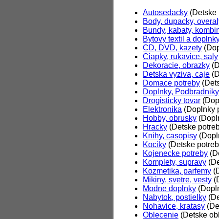
Autosedacky
(Detske 
Body, dupacky, overal
Bundy, kabaty, kombi
Bytovy textil a doplnk
CD, DVD, kazety
(Dop
Ciapky, rukavice, saly
Dekoracie, obrazky
(D
Detska vyziva, caje
(D
Domace potreby
(Det
Doplnky, Podbradniky
Drogisticky tovar
(Dopl
Elektronika
(Doplnky p
Hobby, obrusky
(Dopln
Hracky
(Detske potre
Knihy, casopisy
(Dopln
Kociky
(Detske potre
Kojenecke potreby
(D
Komplety, supravy
(De
Kozmetika, parfemy
(D
Mikiny, svetre, vesty
(
Modne doplnky
(Dopln
Nabytok, postielky
(De
Nohavice, kratasy
(De
Oblecenie
(Detske ob