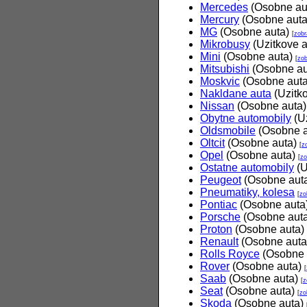
Mercedes
(Osobne au
Mercury
(Osobne aut
MG
(Osobne auta)
[
zobr
Mikrobusy
(Uzitkove 
Mini
(Osobne auta)
[
zob
Mitsubishi
(Osobne au
Moskvic
(Osobne aut
Nakldane auta
(Uzitk
Nissan
(Osobne auta
Obytne automobily
(U
Oldsmobile
(Osobne 
Oltcit
(Osobne auta)
[
z
Opel
(Osobne auta)
[
zo
Ostatne automobily
(U
Peugeot
(Osobne aut
Pneumatiky, kolesa
[
zo
Pontiac
(Osobne auta
Porsche
(Osobne aut
Proton
(Osobne auta)
Renault
(Osobne aut
Rolls Royce
(Osobne 
Rover
(Osobne auta)
[
Saab
(Osobne auta)
[
z
Seat
(Osobne auta)
[
zo
Skoda
(Osobne auta)