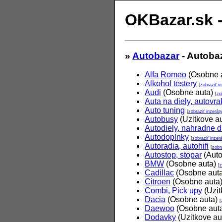
OKBazar.sk -
»
Autobazar
- Autoba
Alfa Romeo
(Osobne 
Alkohol testery
[
zobraziť i
Audi
(Osobne auta)
[
zo
Auta na diely, autovra
Auto tuning
[
zobraziť inzerát
Autobusy
(Uzitkove a
Autodiely, nahradne d
Autodoplnky
[
zobraziť inzer
Autoradia, autohifi
[
zobr
Autostop, stopar
(Auto
BMW
(Osobne auta)
[
z
Cadillac
(Osobne aut
Citroen
(Osobne auta
Combi, Pick upy
(Uzit
Dacia
(Osobne auta)
[
Daewoo
(Osobne aut
Dodavky
(Uzitkove au