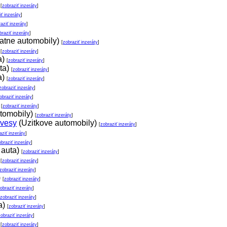
)
[
zobraziť inzeráty
]
iť inzeráty
]
aziť inzeráty
]
braziť inzeráty
]
atne automobily)
[
zobraziť inzeráty
]
)
[
zobraziť inzeráty
]
a)
[
zobraziť inzeráty
]
ta)
[
zobraziť inzeráty
]
a)
[
zobraziť inzeráty
]
zobraziť inzeráty
]
obraziť inzeráty
]
)
[
zobraziť inzeráty
]
tomobily)
[
zobraziť inzeráty
]
avesy
(Uzitkove automobily)
[
zobraziť inzeráty
]
aziť inzeráty
]
obraziť inzeráty
]
 auta)
[
zobraziť inzeráty
]
)
[
zobraziť inzeráty
]
zobraziť inzeráty
]
)
[
zobraziť inzeráty
]
obraziť inzeráty
]
zobraziť inzeráty
]
a)
[
zobraziť inzeráty
]
zobraziť inzeráty
]
)
[
zobraziť inzeráty
]