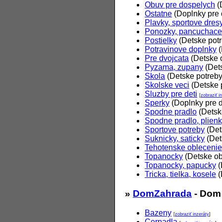
Obuv pre dospelych
(
Ostatne
(Doplnky pre 
Plavky, sportove dres
Ponozky, pancuchace
Postielky
(Detske pot
Potravinove doplnky
(
Pre dvojcata
(Detske 
Pyzama, zupany
(Det
Skola
(Detske potreb
Skolske veci
(Detske 
Sluzby pre deti
[
zobraziť i
Sperky
(Doplnky pre d
Spodne pradlo
(Detsk
Spodne pradlo, plien
Sportove potreby
(Det
Suknicky, saticky
(Det
Tehotenske oblecenie
Topanocky
(Detske ob
Topanocky, papucky
(
Tricka, tielka, kosele
(
»
DomZahrada
- Dom
Bazeny
[
zobraziť inzeráty
]
Cerpadla