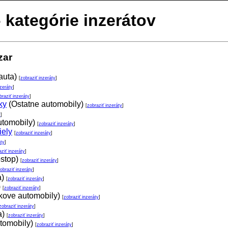
 kategórie inzerátov
zar
auta)
[
zobraziť inzeráty
]
nzeráty
]
braziť inzeráty
]
ky
(Ostatne automobily)
[
zobraziť inzeráty
]
y
]
utomobily)
[
zobraziť inzeráty
]
iely
[
zobraziť inzeráty
]
áty
]
aziť inzeráty
]
stop)
[
zobraziť inzeráty
]
obraziť inzeráty
]
a)
[
zobraziť inzeráty
]
)
[
zobraziť inzeráty
]
kove automobily)
[
zobraziť inzeráty
]
zobraziť inzeráty
]
a)
[
zobraziť inzeráty
]
tomobily)
[
zobraziť inzeráty
]