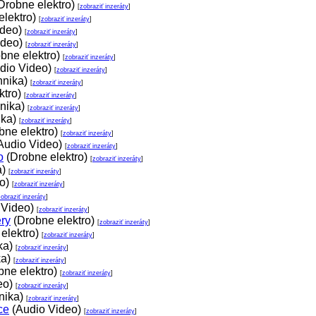
Drobne elektro)
[
zobraziť inzeráty
]
elektro)
[
zobraziť inzeráty
]
ideo)
[
zobraziť inzeráty
]
ideo)
[
zobraziť inzeráty
]
bne elektro)
[
zobraziť inzeráty
]
dio Video)
[
zobraziť inzeráty
]
hnika)
[
zobraziť inzeráty
]
ktro)
[
zobraziť inzeráty
]
hnika)
[
zobraziť inzeráty
]
ika)
[
zobraziť inzeráty
]
bne elektro)
[
zobraziť inzeráty
]
Audio Video)
[
zobraziť inzeráty
]
o
(Drobne elektro)
[
zobraziť inzeráty
]
a)
[
zobraziť inzeráty
]
eo)
[
zobraziť inzeráty
]
zobraziť inzeráty
]
 Video)
[
zobraziť inzeráty
]
ry
(Drobne elektro)
[
zobraziť inzeráty
]
elektro)
[
zobraziť inzeráty
]
ka)
[
zobraziť inzeráty
]
ka)
[
zobraziť inzeráty
]
bne elektro)
[
zobraziť inzeráty
]
eo)
[
zobraziť inzeráty
]
nika)
[
zobraziť inzeráty
]
ce
(Audio Video)
[
zobraziť inzeráty
]