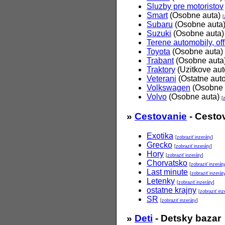
Sluzby pre motoristov
Smart
(Osobne auta)
[
Subaru
(Osobne auta
Suzuki
(Osobne auta
Terene automobily, of
Toyota
(Osobne auta)
Trabant
(Osobne auta
Traktory
(Uzitkove au
Veterani
(Ostatne aut
Volkswagen
(Osobne 
Volvo
(Osobne auta)
[
»
Cestovanie
- Cesto
Exotika
[
zobraziť inzeráty
]
Grecko
[
zobraziť inzeráty
]
Hory
[
zobraziť inzeráty
]
Chorvatsko
[
zobraziť inzerát
Last minute
[
zobraziť inzerát
Letenky
[
zobraziť inzeráty
]
ostatne krajny
[
zobraziť inz
SR
[
zobraziť inzeráty
]
»
Deti
- Detsky bazar