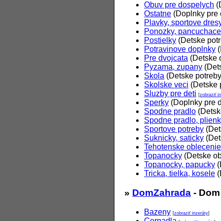
Obuv pre dospelych
(
Ostatne
(Doplnky pre 
Plavky, sportove dres
Ponozky, pancuchace
Postielky
(Detske pot
Potravinove doplnky
(
Pre dvojcata
(Detske 
Pyzama, zupany
(Det
Skola
(Detske potreb
Skolske veci
(Detske 
Sluzby pre deti
[
zobraziť i
Sperky
(Doplnky pre d
Spodne pradlo
(Detsk
Spodne pradlo, plien
Sportove potreby
(Det
Suknicky, saticky
(Det
Tehotenske oblecenie
Topanocky
(Detske ob
Topanocky, papucky
(
Tricka, tielka, kosele
(
»
DomZahrada
- Dom
Bazeny
[
zobraziť inzeráty
]
Cerpadla