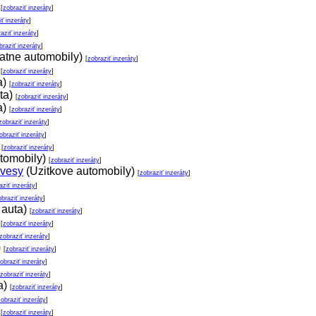
)
[
zobraziť inzeráty
]
iť inzeráty
]
aziť inzeráty
]
braziť inzeráty
]
atne automobily)
[
zobraziť inzeráty
]
)
[
zobraziť inzeráty
]
a)
[
zobraziť inzeráty
]
ta)
[
zobraziť inzeráty
]
a)
[
zobraziť inzeráty
]
zobraziť inzeráty
]
obraziť inzeráty
]
)
[
zobraziť inzeráty
]
tomobily)
[
zobraziť inzeráty
]
avesy
(Uzitkove automobily)
[
zobraziť inzeráty
]
aziť inzeráty
]
obraziť inzeráty
]
 auta)
[
zobraziť inzeráty
]
)
[
zobraziť inzeráty
]
zobraziť inzeráty
]
)
[
zobraziť inzeráty
]
obraziť inzeráty
]
zobraziť inzeráty
]
a)
[
zobraziť inzeráty
]
zobraziť inzeráty
]
)
[
zobraziť inzeráty
]