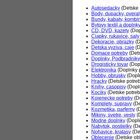
Autosedacky
(Detske 
Body, dupacky, overal
Bundy, kabaty, kombi
Bytovy textil a doplnk
CD, DVD, kazety
(Dop
Ciapky, rukavice, saly
Dekoracie, obrazky
(D
Detska vyziva, caje
(D
Domace potreby
(Det
Doplnky, Podbradniky
Drogisticky tovar
(Dopl
Elektronika
(Doplnky p
Hobby, obrusky
(Dopln
Hracky
(Detske potre
Knihy, casopisy
(Dopln
Kociky
(Detske potre
Kojenecke potreby
(D
Komplety, supravy
(De
Kozmetika, parfemy
(D
Mikiny, svetre, vesty
(
Modne doplnky
(Dopln
Nabytok, postielky
(De
Nohavice, kratasy
(De
Oblecenie
(Detske ob