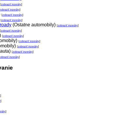
[
zobraziť inzeráty
]
zobraziť inzeráty
]
)
[
zobraziť inzeráty
]
)
[
zobraziť inzeráty
]
froady
(Ostatne automobily)
[
zobraziť inzeráty
]
[
zobraziť inzeráty
]
)
[
zobraziť inzeráty
]
tomobily)
[
zobraziť inzeráty
]
omobily)
[
zobraziť inzeráty
]
auta)
[
zobraziť inzeráty
]
zobraziť inzeráty
]
vanie
y
]
y
]
eráty
]