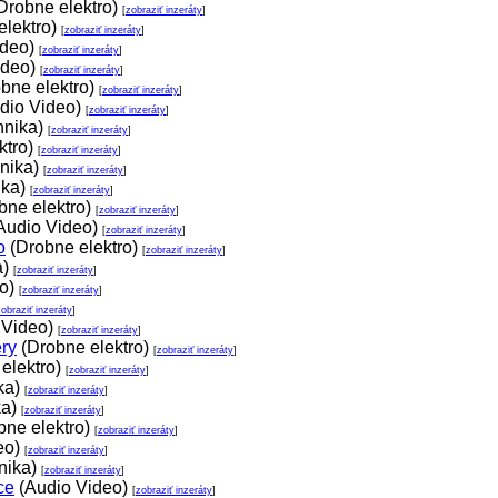
Drobne elektro)
[
zobraziť inzeráty
]
elektro)
[
zobraziť inzeráty
]
ideo)
[
zobraziť inzeráty
]
ideo)
[
zobraziť inzeráty
]
bne elektro)
[
zobraziť inzeráty
]
dio Video)
[
zobraziť inzeráty
]
hnika)
[
zobraziť inzeráty
]
ktro)
[
zobraziť inzeráty
]
hnika)
[
zobraziť inzeráty
]
ika)
[
zobraziť inzeráty
]
bne elektro)
[
zobraziť inzeráty
]
Audio Video)
[
zobraziť inzeráty
]
o
(Drobne elektro)
[
zobraziť inzeráty
]
a)
[
zobraziť inzeráty
]
eo)
[
zobraziť inzeráty
]
zobraziť inzeráty
]
 Video)
[
zobraziť inzeráty
]
ry
(Drobne elektro)
[
zobraziť inzeráty
]
elektro)
[
zobraziť inzeráty
]
ka)
[
zobraziť inzeráty
]
ka)
[
zobraziť inzeráty
]
bne elektro)
[
zobraziť inzeráty
]
eo)
[
zobraziť inzeráty
]
nika)
[
zobraziť inzeráty
]
ce
(Audio Video)
[
zobraziť inzeráty
]