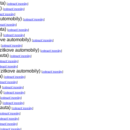
ta)
[
zobraziť inzeráty
]
a)
[
zobraziť inzeráty
]
aziť inzeráty
]
automobily)
[
zobraziť inzeráty
]
raziť inzeráty
]
ta)
[
zobraziť inzeráty
]
a)
[
zobraziť inzeráty
]
ove automobily)
[
zobraziť inzeráty
]
)
[
zobraziť inzeráty
]
zitkove automobily)
[
zobraziť inzeráty
]
auta)
[
zobraziť inzeráty
]
obraziť inzeráty
]
braziť inzeráty
]
zitkove automobily)
[
zobraziť inzeráty
]
a)
[
zobraziť inzeráty
]
braziť inzeráty
]
)
[
zobraziť inzeráty
]
a)
[
zobraziť inzeráty
]
[
zobraziť inzeráty
]
a)
[
zobraziť inzeráty
]
auta)
[
zobraziť inzeráty
]
zobraziť inzeráty
]
obraziť inzeráty
]
braziť inzeráty
]
[
zobraziť inzeráty
]