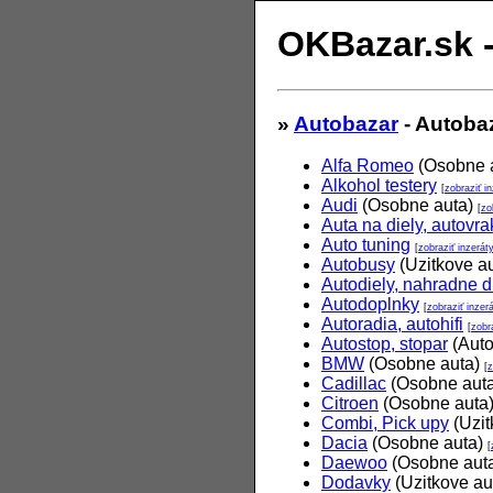
OKBazar.sk -
»
Autobazar
- Autoba
Alfa Romeo
(Osobne 
Alkohol testery
[
zobraziť i
Audi
(Osobne auta)
[
zo
Auta na diely, autovra
Auto tuning
[
zobraziť inzerát
Autobusy
(Uzitkove a
Autodiely, nahradne d
Autodoplnky
[
zobraziť inzer
Autoradia, autohifi
[
zobr
Autostop, stopar
(Auto
BMW
(Osobne auta)
[
z
Cadillac
(Osobne aut
Citroen
(Osobne auta
Combi, Pick upy
(Uzit
Dacia
(Osobne auta)
[
Daewoo
(Osobne aut
Dodavky
(Uzitkove au