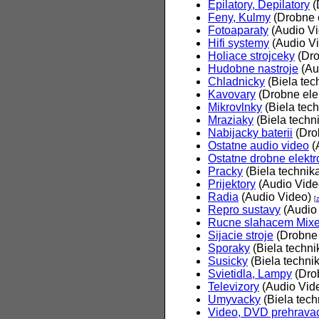
Epilatory, Depilatory
(
Feny, Kulmy
(Drobne 
Fotoaparaty
(Audio V
Hifi systemy
(Audio V
Holiace strojceky
(Dro
Hudobne nastroje
(Au
Chladnicky
(Biela tec
Kavovary
(Drobne ele
Mikrovlnky
(Biela tec
Mraziaky
(Biela techn
Nabijacky baterii
(Dro
Ostatne audio video
(
Ostatne drobne elektr
Pracky
(Biela technik
Prijektory
(Audio Vid
Radia
(Audio Video)
[
Repro sustavy
(Audio
Rucne slahacem Mixe
Sijacie stroje
(Drobne 
Sporaky
(Biela techni
Susicky
(Biela techni
Svietidla, Lampy
(Dro
Televizory
(Audio Vid
Umyvacky
(Biela tech
Video, DVD prehrava