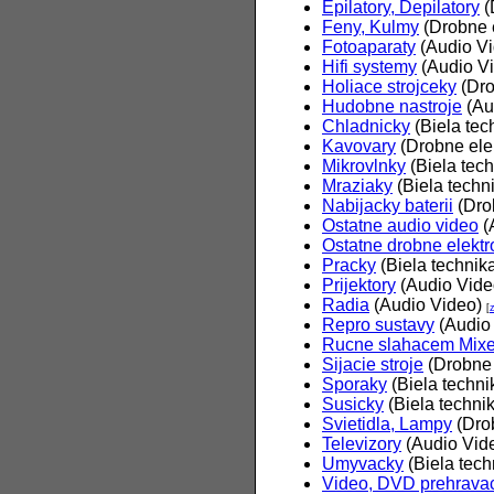
Epilatory, Depilatory
(
Feny, Kulmy
(Drobne 
Fotoaparaty
(Audio V
Hifi systemy
(Audio V
Holiace strojceky
(Dro
Hudobne nastroje
(Au
Chladnicky
(Biela tec
Kavovary
(Drobne ele
Mikrovlnky
(Biela tec
Mraziaky
(Biela techn
Nabijacky baterii
(Dro
Ostatne audio video
(
Ostatne drobne elektr
Pracky
(Biela technik
Prijektory
(Audio Vid
Radia
(Audio Video)
[
Repro sustavy
(Audio
Rucne slahacem Mixe
Sijacie stroje
(Drobne 
Sporaky
(Biela techni
Susicky
(Biela techni
Svietidla, Lampy
(Dro
Televizory
(Audio Vid
Umyvacky
(Biela tech
Video, DVD prehrava