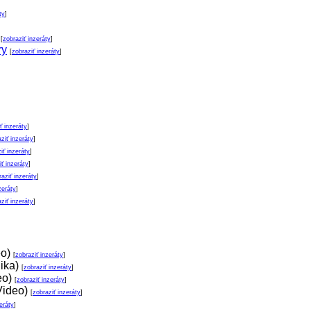
ty
]
[
zobraziť inzeráty
]
ry
[
zobraziť inzeráty
]
ť inzeráty
]
ziť inzeráty
]
iť inzeráty
]
iť inzeráty
]
raziť inzeráty
]
zeráty
]
ziť inzeráty
]
eo)
[
zobraziť inzeráty
]
nika)
[
zobraziť inzeráty
]
eo)
[
zobraziť inzeráty
]
Video)
[
zobraziť inzeráty
]
eráty
]