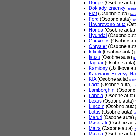
Dodge
(Osobne auta
Doklady, znamky
[
zobraz
Fiat
(Osobne auta)
[
zobr
Ford
(Osobne auta)
[
zo
Havarovane auta
(Ost
Honda
(Osobne auta
Hyundai
(Osobne aut
Chevrolet
(Osobne au
Chrysler
(Osobne aut
Infiniti
(Osobne auta)
[
Isuzu
(Osobne auta)
[
z
Jaguar
(Osobne auta
Kamiony
(Uzitkove au
Karavany, Privesy, N
KIA
(Osobne auta)
[
zobr
Lada
(Osobne auta)
[
z
Lamborghini
(Osobne
Lancia
(Osobne auta
Lexus
(Osobne auta)
[
Lincoln
(Osobne auta
Lotus
(Osobne auta)
[
z
Maruti
(Osobne auta)
[
Maserati
(Osobne aut
Matra
(Osobne auta)
[
Mazda
(Osobne auta