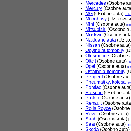
Mercedes
(Osobne au
Mercury
(Osobne aut
MG
(Osobne auta)
[
zobr
Mikrobusy
(Uzitkove 
Mini
(Osobne auta)
[
zob
Mitsubishi
(Osobne au
Moskvic
(Osobne aut
Nakldane auta
(Uzitk
Nissan
(Osobne auta
Obytne automobily
(U
Oldsmobile
(Osobne 
Oltcit
(Osobne auta)
[
z
Opel
(Osobne auta)
[
zo
Ostatne automobily
(U
Peugeot
(Osobne aut
Pneumatiky, kolesa
[
zo
Pontiac
(Osobne auta
Porsche
(Osobne aut
Proton
(Osobne auta)
Renault
(Osobne aut
Rolls Royce
(Osobne 
Rover
(Osobne auta)
[
Saab
(Osobne auta)
[
z
Seat
(Osobne auta)
[
zo
Skoda
(Osobne auta)