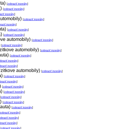
ta)
[
zobraziť inzeráty
]
a)
[
zobraziť inzeráty
]
aziť inzeráty
]
automobily)
[
zobraziť inzeráty
]
raziť inzeráty
]
ta)
[
zobraziť inzeráty
]
a)
[
zobraziť inzeráty
]
ove automobily)
[
zobraziť inzeráty
]
)
[
zobraziť inzeráty
]
zitkove automobily)
[
zobraziť inzeráty
]
auta)
[
zobraziť inzeráty
]
obraziť inzeráty
]
braziť inzeráty
]
zitkove automobily)
[
zobraziť inzeráty
]
a)
[
zobraziť inzeráty
]
braziť inzeráty
]
)
[
zobraziť inzeráty
]
a)
[
zobraziť inzeráty
]
[
zobraziť inzeráty
]
a)
[
zobraziť inzeráty
]
auta)
[
zobraziť inzeráty
]
zobraziť inzeráty
]
obraziť inzeráty
]
braziť inzeráty
]
[
zobraziť inzeráty
]