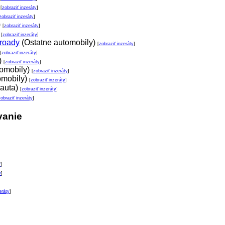
[
zobraziť inzeráty
]
zobraziť inzeráty
]
)
[
zobraziť inzeráty
]
)
[
zobraziť inzeráty
]
froady
(Ostatne automobily)
[
zobraziť inzeráty
]
[
zobraziť inzeráty
]
)
[
zobraziť inzeráty
]
tomobily)
[
zobraziť inzeráty
]
omobily)
[
zobraziť inzeráty
]
auta)
[
zobraziť inzeráty
]
zobraziť inzeráty
]
vanie
y
]
y
]
eráty
]