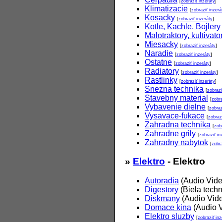
[
zobraziť inzeráty
]
Klimatizacie
[
zobraziť inzerá
Kosacky
[
zobraziť inzeráty
]
Kotle, Kachle, Bojlery
Malotraktory, kultivato
Miesacky
[
zobraziť inzeráty
]
Naradie
[
zobraziť inzeráty
]
Ostatne
[
zobraziť inzeráty
]
Radiatory
[
zobraziť inzeráty
]
Rastlinky
[
zobraziť inzeráty
]
Snezna technika
[
zobrazi
Stavebny material
[
zobra
Vybavenie dielne
[
zobraz
Vysavace-fukace
[
zobraz
Zahradna technika
[
zob
Zahradne grily
[
zobraziť in
Zahradny nabytok
[
zobra
»
Elektro
- Elektro
Autoradia
(Audio Vid
Digestory
(Biela tech
Diskmany
(Audio Vid
Domace kina
(Audio 
Elektro sluzby
[
zobraziť inz