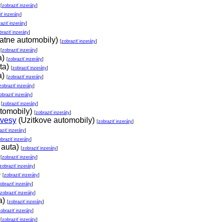
)
[
zobraziť inzeráty
]
iť inzeráty
]
aziť inzeráty
]
braziť inzeráty
]
atne automobily)
[
zobraziť inzeráty
]
)
[
zobraziť inzeráty
]
a)
[
zobraziť inzeráty
]
ta)
[
zobraziť inzeráty
]
a)
[
zobraziť inzeráty
]
zobraziť inzeráty
]
obraziť inzeráty
]
)
[
zobraziť inzeráty
]
tomobily)
[
zobraziť inzeráty
]
avesy
(Uzitkove automobily)
[
zobraziť inzeráty
]
aziť inzeráty
]
obraziť inzeráty
]
 auta)
[
zobraziť inzeráty
]
)
[
zobraziť inzeráty
]
zobraziť inzeráty
]
)
[
zobraziť inzeráty
]
obraziť inzeráty
]
zobraziť inzeráty
]
a)
[
zobraziť inzeráty
]
zobraziť inzeráty
]
)
[
zobraziť inzeráty
]