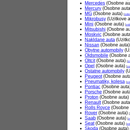
Mercedes
(Osobne au
Mercury
(Osobne aut
MG
(Osobne auta)
[
zobr
Mikrobusy
(Uzitkove 
Mini
(Osobne auta)
[
zob
Mitsubishi
(Osobne au
Moskvic
(Osobne aut
Nakldane auta
(Uzitk
Nissan
(Osobne auta
Obytne automobily
(U
Oldsmobile
(Osobne 
Oltcit
(Osobne auta)
[
z
Opel
(Osobne auta)
[
zo
Ostatne automobily
(U
Peugeot
(Osobne aut
Pneumatiky, kolesa
[
zo
Pontiac
(Osobne auta
Porsche
(Osobne aut
Proton
(Osobne auta)
Renault
(Osobne aut
Rolls Royce
(Osobne 
Rover
(Osobne auta)
[
Saab
(Osobne auta)
[
z
Seat
(Osobne auta)
[
zo
Skoda
(Osobne auta)