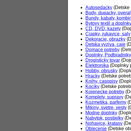
Autosedacky
(Detske 
Body, dupacky, overal
Bundy, kabaty, kombi
Bytovy textil a doplnk
CD, DVD, kazety
(Dop
Ciapky, rukavice, saly
Dekoracie, obrazky
(D
Detska vyziva, caje
(D
Domace potreby
(Det
Doplnky, Podbradniky
Drogisticky tovar
(Dopl
Elektronika
(Doplnky p
Hobby, obrusky
(Dopln
Hracky
(Detske potre
Knihy, casopisy
(Dopln
Kociky
(Detske potre
Kojenecke potreby
(D
Komplety, supravy
(De
Kozmetika, parfemy
(D
Mikiny, svetre, vesty
(
Modne doplnky
(Dopln
Nabytok, postielky
(De
Nohavice, kratasy
(De
Oblecenie
(Detske ob