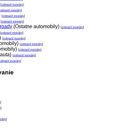
[
zobraziť inzeráty
]
zobraziť inzeráty
]
)
[
zobraziť inzeráty
]
)
[
zobraziť inzeráty
]
froady
(Ostatne automobily)
[
zobraziť inzeráty
]
[
zobraziť inzeráty
]
)
[
zobraziť inzeráty
]
tomobily)
[
zobraziť inzeráty
]
omobily)
[
zobraziť inzeráty
]
auta)
[
zobraziť inzeráty
]
zobraziť inzeráty
]
vanie
y
]
y
]
eráty
]