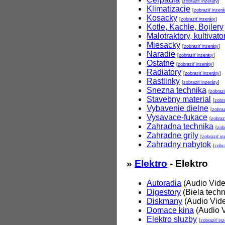
[
zobraziť inzeráty
]
Klimatizacie
[
zobraziť inzerá
Kosacky
[
zobraziť inzeráty
]
Kotle, Kachle, Bojlery
Malotraktory, kultivato
Miesacky
[
zobraziť inzeráty
]
Naradie
[
zobraziť inzeráty
]
Ostatne
[
zobraziť inzeráty
]
Radiatory
[
zobraziť inzeráty
]
Rastlinky
[
zobraziť inzeráty
]
Snezna technika
[
zobrazi
Stavebny material
[
zobra
Vybavenie dielne
[
zobraz
Vysavace-fukace
[
zobraz
Zahradna technika
[
zob
Zahradne grily
[
zobraziť in
Zahradny nabytok
[
zobra
»
Elektro
- Elektro
Autoradia
(Audio Vid
Digestory
(Biela tech
Diskmany
(Audio Vid
Domace kina
(Audio 
Elektro sluzby
[
zobraziť inz