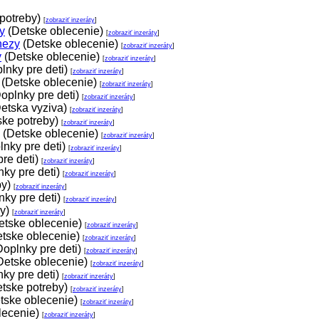
potreby)
[
zobraziť inzeráty
]
y
(Detske oblecenie)
[
zobraziť inzeráty
]
nezy
(Detske oblecenie)
[
zobraziť inzeráty
]
y
(Detske oblecenie)
[
zobraziť inzeráty
]
lnky pre deti)
[
zobraziť inzeráty
]
(Detske oblecenie)
[
zobraziť inzeráty
]
oplnky pre deti)
[
zobraziť inzeráty
]
etska vyziva)
[
zobraziť inzeráty
]
ske potreby)
[
zobraziť inzeráty
]
(Detske oblecenie)
[
zobraziť inzeráty
]
nky pre deti)
[
zobraziť inzeráty
]
re deti)
[
zobraziť inzeráty
]
ky pre deti)
[
zobraziť inzeráty
]
by)
[
zobraziť inzeráty
]
ky pre deti)
[
zobraziť inzeráty
]
by)
[
zobraziť inzeráty
]
etske oblecenie)
[
zobraziť inzeráty
]
tske oblecenie)
[
zobraziť inzeráty
]
oplnky pre deti)
[
zobraziť inzeráty
]
Detske oblecenie)
[
zobraziť inzeráty
]
ky pre deti)
[
zobraziť inzeráty
]
tske potreby)
[
zobraziť inzeráty
]
tske oblecenie)
[
zobraziť inzeráty
]
lecenie)
[
zobraziť inzeráty
]