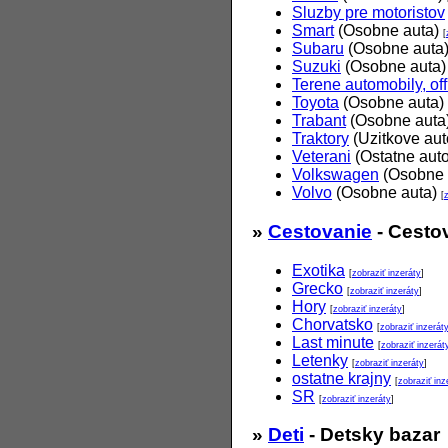
Sluzby pre motoristov
Smart
(Osobne auta)
[
Subaru
(Osobne auta
Suzuki
(Osobne auta
Terene automobily, of
Toyota
(Osobne auta)
Trabant
(Osobne auta
Traktory
(Uzitkove au
Veterani
(Ostatne aut
Volkswagen
(Osobne 
Volvo
(Osobne auta)
[
»
Cestovanie
- Cesto
Exotika
[
zobraziť inzeráty
]
Grecko
[
zobraziť inzeráty
]
Hory
[
zobraziť inzeráty
]
Chorvatsko
[
zobraziť inzerát
Last minute
[
zobraziť inzerát
Letenky
[
zobraziť inzeráty
]
ostatne krajny
[
zobraziť inz
SR
[
zobraziť inzeráty
]
»
Deti
- Detsky bazar