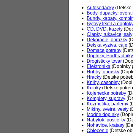
Autosedacky
(Detske 
Body, dupacky, overal
Bundy, kabaty, kombi
Bytovy textil a doplnk
CD, DVD, kazety
(Dop
Ciapky, rukavice, saly
Dekoracie, obrazky
(D
Detska vyziva, caje
(D
Domace potreby
(Det
Doplnky, Podbradniky
Drogisticky tovar
(Dopl
Elektronika
(Doplnky p
Hobby, obrusky
(Dopln
Hracky
(Detske potre
Knihy, casopisy
(Dopln
Kociky
(Detske potre
Kojenecke potreby
(D
Komplety, supravy
(De
Kozmetika, parfemy
(D
Mikiny, svetre, vesty
(
Modne doplnky
(Dopln
Nabytok, postielky
(De
Nohavice, kratasy
(De
Oblecenie
(Detske ob