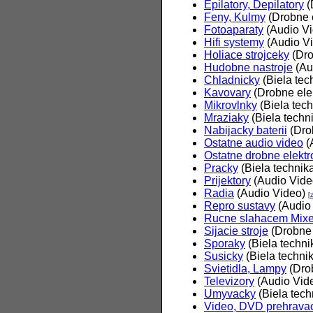
Epilatory, Depilatory
(
Feny, Kulmy
(Drobne 
Fotoaparaty
(Audio V
Hifi systemy
(Audio V
Holiace strojceky
(Dro
Hudobne nastroje
(Au
Chladnicky
(Biela tec
Kavovary
(Drobne ele
Mikrovlnky
(Biela tec
Mraziaky
(Biela techn
Nabijacky baterii
(Dro
Ostatne audio video
(
Ostatne drobne elektr
Pracky
(Biela technik
Prijektory
(Audio Vid
Radia
(Audio Video)
[
Repro sustavy
(Audio
Rucne slahacem Mixe
Sijacie stroje
(Drobne 
Sporaky
(Biela techni
Susicky
(Biela techni
Svietidla, Lampy
(Dro
Televizory
(Audio Vid
Umyvacky
(Biela tech
Video, DVD prehrava