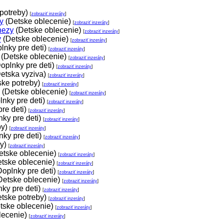
potreby)
[
zobraziť inzeráty
]
y
(Detske oblecenie)
[
zobraziť inzeráty
]
nezy
(Detske oblecenie)
[
zobraziť inzeráty
]
y
(Detske oblecenie)
[
zobraziť inzeráty
]
lnky pre deti)
[
zobraziť inzeráty
]
(Detske oblecenie)
[
zobraziť inzeráty
]
oplnky pre deti)
[
zobraziť inzeráty
]
etska vyziva)
[
zobraziť inzeráty
]
ske potreby)
[
zobraziť inzeráty
]
(Detske oblecenie)
[
zobraziť inzeráty
]
nky pre deti)
[
zobraziť inzeráty
]
re deti)
[
zobraziť inzeráty
]
ky pre deti)
[
zobraziť inzeráty
]
by)
[
zobraziť inzeráty
]
ky pre deti)
[
zobraziť inzeráty
]
by)
[
zobraziť inzeráty
]
etske oblecenie)
[
zobraziť inzeráty
]
tske oblecenie)
[
zobraziť inzeráty
]
oplnky pre deti)
[
zobraziť inzeráty
]
Detske oblecenie)
[
zobraziť inzeráty
]
ky pre deti)
[
zobraziť inzeráty
]
tske potreby)
[
zobraziť inzeráty
]
tske oblecenie)
[
zobraziť inzeráty
]
lecenie)
[
zobraziť inzeráty
]