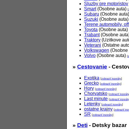
Sluzby pre motoristov
Smart
(Osobne auta)
[
Subaru
(Osobne auta
Suzuki
(Osobne auta
Terene automobily, of
Toyota
(Osobne auta)
Trabant
(Osobne auta
Traktory
(Uzitkove au
Veterani
(Ostatne aut
Volkswagen
(Osobne 
Volvo
(Osobne auta)
[
»
Cestovanie
- Cesto
Exotika
[
zobraziť inzeráty
]
Grecko
[
zobraziť inzeráty
]
Hory
[
zobraziť inzeráty
]
Chorvatsko
[
zobraziť inzerát
Last minute
[
zobraziť inzerát
Letenky
[
zobraziť inzeráty
]
ostatne krajny
[
zobraziť inz
SR
[
zobraziť inzeráty
]
»
Deti
- Detsky bazar