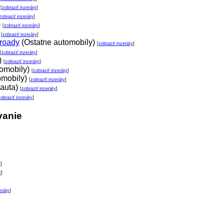
[
zobraziť inzeráty
]
zobraziť inzeráty
]
)
[
zobraziť inzeráty
]
)
[
zobraziť inzeráty
]
froady
(Ostatne automobily)
[
zobraziť inzeráty
]
[
zobraziť inzeráty
]
)
[
zobraziť inzeráty
]
tomobily)
[
zobraziť inzeráty
]
omobily)
[
zobraziť inzeráty
]
auta)
[
zobraziť inzeráty
]
zobraziť inzeráty
]
vanie
y
]
y
]
eráty
]