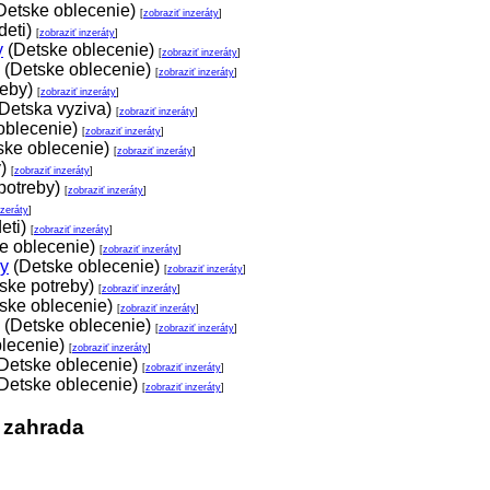
Detske oblecenie)
[
zobraziť inzeráty
]
deti)
[
zobraziť inzeráty
]
y
(Detske oblecenie)
[
zobraziť inzeráty
]
(Detske oblecenie)
[
zobraziť inzeráty
]
reby)
[
zobraziť inzeráty
]
Detska vyziva)
[
zobraziť inzeráty
]
oblecenie)
[
zobraziť inzeráty
]
ske oblecenie)
[
zobraziť inzeráty
]
y)
[
zobraziť inzeráty
]
potreby)
[
zobraziť inzeráty
]
nzeráty
]
eti)
[
zobraziť inzeráty
]
e oblecenie)
[
zobraziť inzeráty
]
ky
(Detske oblecenie)
[
zobraziť inzeráty
]
ske potreby)
[
zobraziť inzeráty
]
ske oblecenie)
[
zobraziť inzeráty
]
(Detske oblecenie)
[
zobraziť inzeráty
]
lecenie)
[
zobraziť inzeráty
]
Detske oblecenie)
[
zobraziť inzeráty
]
Detske oblecenie)
[
zobraziť inzeráty
]
 zahrada