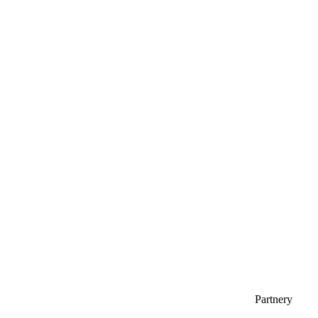
Partnery