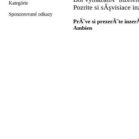
Kategórie
Pozrite si sĂşvisiace in
Sponzorované odkazy
PrĂˇve si prezerĂˇte inzer
Ambien