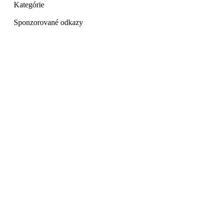
Kategórie
Sponzorované odkazy